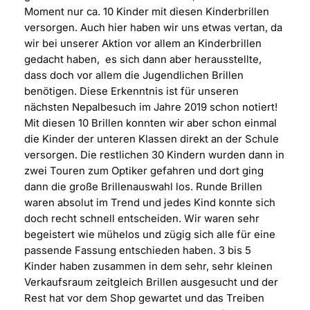
Moment nur ca. 10 Kinder mit diesen Kinderbrillen
versorgen. Auch hier haben wir uns etwas vertan, da
wir bei unserer Aktion vor allem an Kinderbrillen
gedacht haben,
es sich dann aber herausstellte,
dass doch vor allem die Jugendlichen Brillen
benötigen. Diese Erkenntnis ist für unseren
nächsten Nepalbesuch im Jahre 2019 schon notiert!
Mit diesen 10 Brillen konnten wir aber schon einmal
die Kinder der unteren Klassen direkt an der Schule
versorgen. Die restlichen 30 Kindern wurden dann in
zwei Touren zum Optiker gefahren und dort ging
dann die große Brillenauswahl los. Runde Brillen
waren absolut im Trend und jedes Kind konnte sich
doch recht schnell entscheiden. Wir waren sehr
begeistert wie mühelos und zügig sich alle für eine
passende Fassung entschieden haben. 3 bis 5
Kinder haben zusammen in dem sehr, sehr kleinen
Verkaufsraum zeitgleich Brillen ausgesucht und der
Rest hat vor dem Shop gewartet und das Treiben