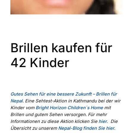
Brillen kaufen
für
42 Kinder
Gutes Sehen für eine bessere Zukunft – Brillen für
Nepal
. Eine Sehtest-Aktion in Kathmandu bei der wir
Kinder vom
Bright Horizon Children´s Home
mit
Brillen und gutem Sehen versorgen. Für mehr
Informationen zu diese Aktion klicken Sie
hier.
Die
Übersicht zu unserem
Nepal-Blog finden Sie hier.