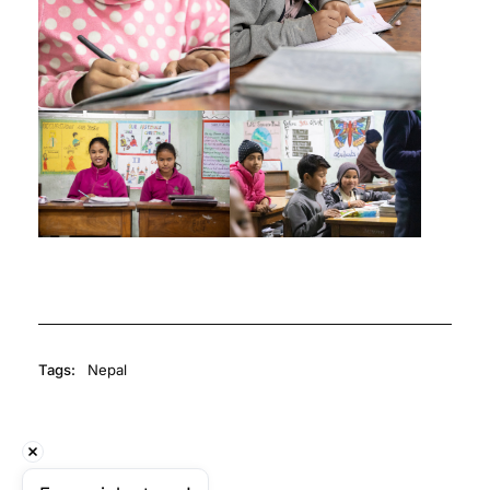
Tags:
Nepal