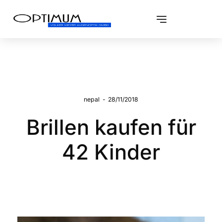
nepal
-
28/11/2018
Brillen kaufen für
42 Kinder