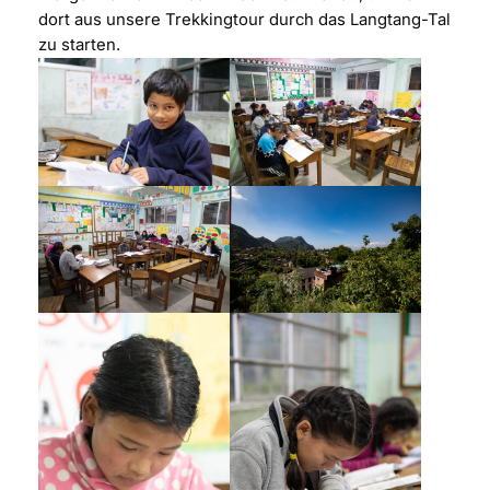
dort aus unsere Trekkingtour durch das Langtang-Tal
zu starten.