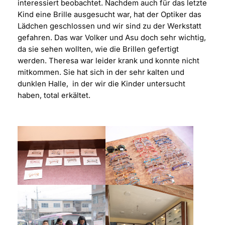
interessiert beobachtet. Nachdem auch für das letzte
Kind eine Brille ausgesucht war, hat der Optiker das
Lädchen geschlossen und wir sind zu der Werkstatt
gefahren. Das war Volker und Asu doch sehr wichtig,
da sie sehen wollten, wie die Brillen gefertigt
werden. Theresa war leider krank und konnte nicht
mitkommen. Sie hat sich in der sehr kalten und
dunklen Halle,
in der wir die Kinder untersucht
haben, total erkältet.