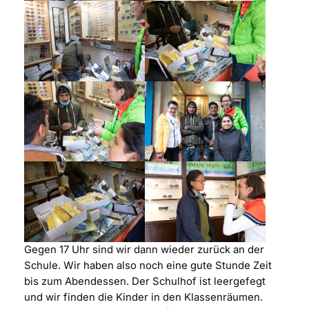
Gegen 17 Uhr sind wir dann wieder zurück an der
Schule. Wir haben also noch eine gute Stunde Zeit
bis zum Abendessen. Der Schulhof ist leergefegt
und wir finden die Kinder in den Klassenräumen.