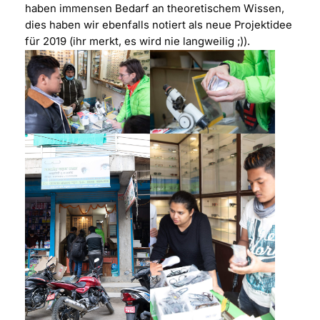
haben immensen Bedarf an theoretischem Wissen,
dies haben wir ebenfalls notiert als neue Projektidee
für 2019 (ihr merkt, es wird nie langweilig ;)).