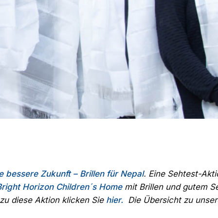
 bessere Zukunft – Brillen für Nepal
. Eine Sehtest-Akt
Bright Horizon Children´s Home
mit Brillen und gutem S
zu diese Aktion klicken Sie
hier.
Die Übersicht zu uns