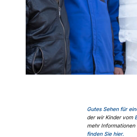
Gutes Sehen für eine
der wir Kinder vom
mehr Informationen 
finden Sie hier.