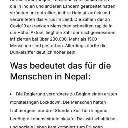
die in Indien und anderen Ländern gearbeitet hatten,
strömten unkontrolliert in ihre Heimat zurück und
verbreiteten das Virus im Land. Die Zahlen der an
Covid19 erkrankten Menschen schnellten rapide in
die Höhe. Aktuell liegt die Zahl der nachgewiesenen
Infizierten bei über 230.000. Mehr als 1500
Menschen sind gestorben. Allerdings dürfte die
Dunkelziffer deutlich höher sein.
Was bedeutet das für die
Menschen in Nepal:
Die Regierung verordnete zu Beginn einen ersten
monatelangen Lockdown. Die Menschen hatten
frühmorgens nur drei Stunden Zeit für dringend
benötigte Lebensmitteleinkäufe. Das wirtschaftliche
und soziale Leben kam komplett zum Erliegen.