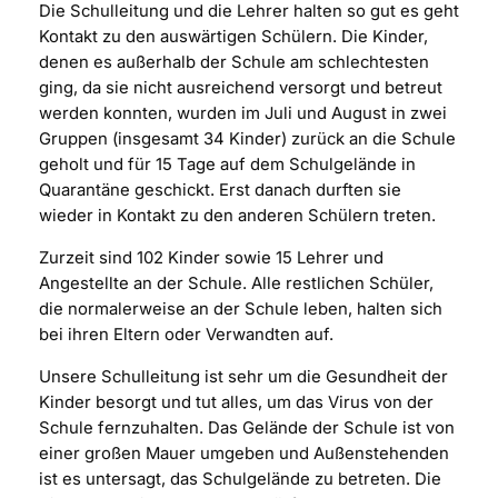
Die Schulleitung und die Lehrer halten so gut es geht
Kontakt zu den auswärtigen Schülern. Die Kinder,
denen es außerhalb der Schule am schlechtesten
ging, da sie nicht ausreichend versorgt und betreut
werden konnten, wurden im Juli und August in zwei
Gruppen (insgesamt 34 Kinder) zurück an die Schule
geholt und für 15 Tage auf dem Schulgelände in
Quarantäne geschickt. Erst danach durften sie
wieder in Kontakt zu den anderen Schülern treten.
Zurzeit sind 102 Kinder sowie 15 Lehrer und
Angestellte an der Schule. Alle restlichen Schüler,
die normalerweise an der Schule leben, halten sich
bei ihren Eltern oder Verwandten auf.
Unsere Schulleitung ist sehr um die Gesundheit der
Kinder besorgt und tut alles, um das Virus von der
Schule fernzuhalten. Das Gelände der Schule ist von
einer großen Mauer umgeben und Außenstehenden
ist es untersagt, das Schulgelände zu betreten. Die