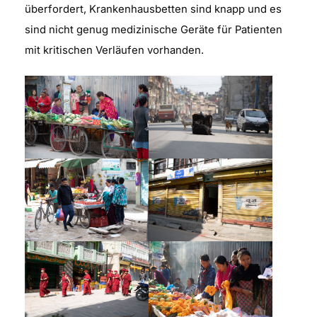
überfordert, Krankenhausbetten sind knapp und es
sind nicht genug medizinische Geräte für Patienten
mit kritischen Verläufen vorhanden.