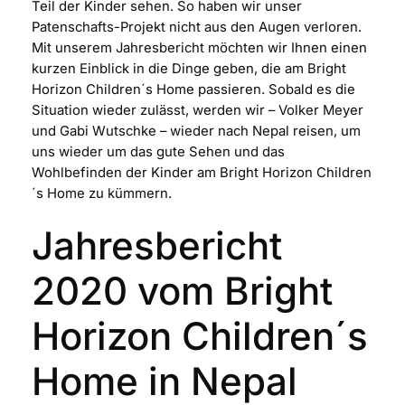
Teil der Kinder sehen. So haben wir unser
Patenschafts-Projekt nicht aus den Augen verloren.
Mit unserem Jahresbericht möchten wir Ihnen einen
kurzen Einblick in die Dinge geben, die am Bright
Horizon Children´s Home passieren. Sobald es die
Situation wieder zulässt, werden wir – Volker Meyer
und Gabi Wutschke – wieder nach Nepal reisen, um
uns wieder um das gute Sehen und das
Wohlbefinden der Kinder am Bright Horizon Children
´s Home zu kümmern.
Jahresbericht
2020 vom Bright
Horizon Children´s
Home in Nepal