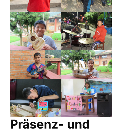
Präsenz- und