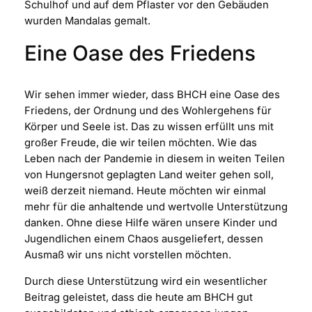
Schulhof und auf dem Pflaster vor den Gebäuden
wurden Mandalas gemalt.
Eine Oase des Friedens
Wir sehen immer wieder, dass BHCH eine Oase des
Friedens, der Ordnung und des Wohlergehens für
Körper und Seele ist. Das zu wissen erfüllt uns mit
großer Freude, die wir teilen möchten. Wie das
Leben nach der Pandemie in diesem in weiten Teilen
von Hungersnot geplagten Land weiter gehen soll,
weiß derzeit niemand. Heute möchten wir einmal
mehr für die anhaltende und wertvolle Unterstützung
danken. Ohne diese Hilfe wären unsere Kinder und
Jugendlichen einem Chaos ausgeliefert, dessen
Ausmaß wir uns nicht vorstellen möchten.
Durch diese Unterstützung wird ein wesentlicher
Beitrag geleistet, dass die heute am BHCH gut