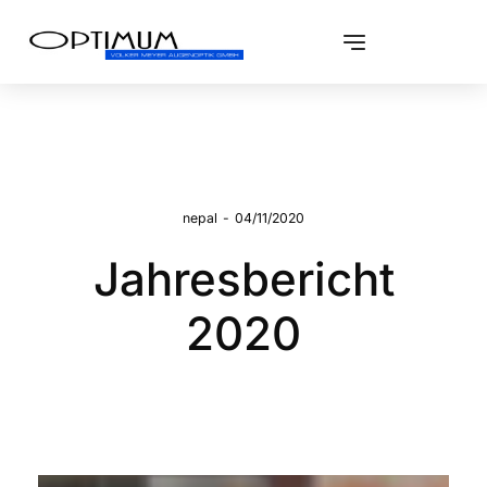
nepal
-
04/11/2020
Jahresbericht
2020