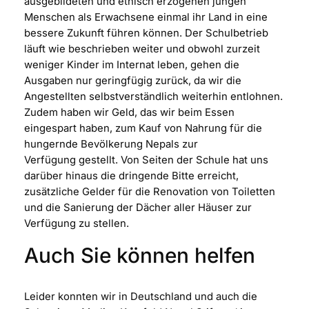
ausgebildeten und ethisch erzogenen jungen
Menschen als Erwachsene einmal ihr Land in eine
bessere Zukunft führen können. Der Schulbetrieb
läuft wie beschrieben weiter und obwohl zurzeit
weniger Kinder im Internat leben, gehen die
Ausgaben nur geringfügig zurück, da wir die
Angestellten selbstverständlich weiterhin entlohnen.
Zudem haben wir Geld, das wir beim Essen
eingespart haben, zum Kauf von Nahrung für die
hungernde Bevölkerung Nepals zur
Verfügung gestellt. Von Seiten der Schule hat uns
darüber hinaus die dringende Bitte erreicht,
zusätzliche Gelder für die Renovation von Toiletten
und die Sanierung der Dächer aller Häuser zur
Verfügung zu stellen.
Auch Sie können helfen
Leider konnten wir in Deutschland und auch die