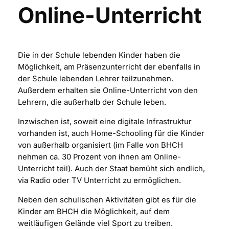
Online-Unterricht
Die in der Schule lebenden Kinder haben die
Möglichkeit, am Präsenzunterricht der ebenfalls in
der Schule lebenden Lehrer teilzunehmen.
Außerdem erhalten sie Online-Unterricht von den
Lehrern, die außerhalb der Schule leben.
Inzwischen ist, soweit eine digitale Infrastruktur
vorhanden ist, auch Home-Schooling für die Kinder
von außerhalb organisiert (im Falle von BHCH
nehmen ca. 30 Prozent von ihnen am Online-
Unterricht teil). Auch der Staat bemüht sich endlich,
via Radio oder TV Unterricht zu ermöglichen.
Neben den schulischen Aktivitäten gibt es für die
Kinder am BHCH die Möglichkeit, auf dem
weitläufigen Gelände viel Sport zu treiben.