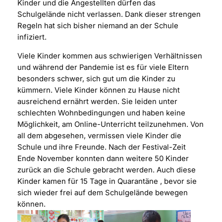
Kinder und die Angestellten dürfen das
Schulgelände nicht verlassen. Dank dieser strengen
Regeln hat sich bisher niemand an der Schule
infiziert.
Viele Kinder kommen aus schwierigen Verhältnissen
und während der Pandemie ist es für viele Eltern
besonders schwer, sich gut um die Kinder zu
kümmern. Viele Kinder können zu Hause nicht
ausreichend ernährt werden. Sie leiden unter
schlechten Wohnbedingungen und haben keine
Möglichkeit, am Online-Unterricht teilzunehmen. Von
all dem abgesehen, vermissen viele Kinder die
Schule und ihre Freunde. Nach der Festival-Zeit
Ende November konnten dann weitere 50 Kinder
zurück an die Schule gebracht werden. Auch diese
Kinder kamen für 15 Tage in Quarantäne , bevor sie
sich wieder frei auf dem Schulgelände bewegen
können.