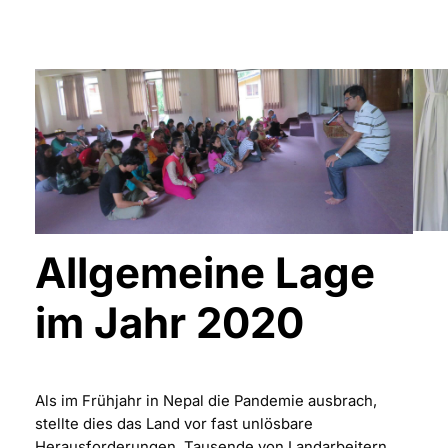
Allgemeine Lage
im Jahr 2020
Als im Frühjahr in Nepal die Pandemie ausbrach,
stellte dies das Land vor fast unlösbare
Herausforderungen. Tausende von Landarbeitern,