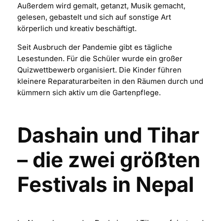
Außerdem wird gemalt, getanzt, Musik gemacht,
gelesen, gebastelt und sich auf sonstige Art
körperlich und kreativ beschäftigt.
Seit Ausbruch der Pandemie gibt es tägliche
Lesestunden. Für die Schüler wurde ein großer
Quizwettbewerb organisiert. Die Kinder führen
kleinere Reparaturarbeiten in den Räumen durch und
kümmern sich aktiv um die Gartenpflege.
Dashain
und
Tihar
– die zwei größten
Festivals in Nepal