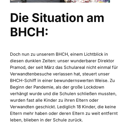
Die Situation am
BHCH:
Doch nun zu unserem BHCH, einem Lichtblick in
diesen dunklen Zeiten: unser wunderbarer Direktor
Pramod, der seit März das Schulareal nicht einmal für
Verwandtenbesuche verlassen hat, steuert unser
BHCH-Schiff in einer bewundernswerten Weise. Zu
Beginn der Pandemie, als der große Lockdown
verhängt wurde und die Schulen schließen mussten,
wurden fast alle Kinder zu ihren Eltern oder
Verwandten geschickt. Lediglich 18 Kinder, die keine
Eltern mehr haben oder deren Eltern zu weit entfernt
leben, blieben in der Schule zurück.