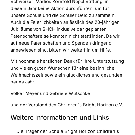
Schweizer ‚Marlies Kornfeld Nepal Stiftung‘ in
diesem Jahr keine Aktion durchführen, um für
unsere Schule und die Schüler Geld zu sammeln.
Auch die Feierlichkeiten anlässlich des 20-jährigen
Jubiläums von BHCH inklusive der geplanten
Patenschaftsreise konnten nicht stattfinden. Da wir
auf neue Patenschaften und Spenden dringend
angewiesen sind, bitten wir weiterhin um Hilfe.
Mit nochmals herzlichen Dank für Ihre Unterstützung
und vielen guten Wünschen für eine besinnliche
Weihnachtszeit sowie ein glückliches und gesunden
neues Jahr.
Volker Meyer und Gabriele Wutschke
und der Vorstand des Chrildren´s Bright Horizon e.V.
Weitere Informationen und Links
Die Träger der Schule Bright Horizon Children´s