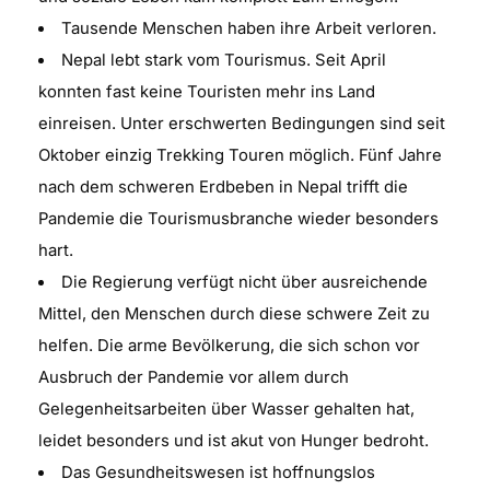
Tausende Menschen haben ihre Arbeit verloren.
Nepal lebt stark vom Tourismus. Seit April
konnten fast keine Touristen mehr ins Land
einreisen. Unter erschwerten Bedingungen sind seit
Oktober einzig Trekking Touren möglich. Fünf Jahre
nach dem schweren Erdbeben in Nepal trifft die
Pandemie die Tourismusbranche wieder besonders
hart.
Die Regierung verfügt nicht über ausreichende
Mittel, den Menschen durch diese schwere Zeit zu
helfen. Die arme Bevölkerung, die sich schon vor
Ausbruch der Pandemie vor allem durch
Gelegenheitsarbeiten über Wasser gehalten hat,
leidet besonders und ist akut von Hunger bedroht.
Das Gesundheitswesen ist hoffnungslos