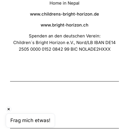
Home in Nepal
www.childrens-bright-horizon.de
www.bright-horizon.ch
Spenden an den deutschen Verein:
Children´s Bright Horizon e.V., Nord/LB IBAN DE14
2505 0000 0152 0842 99 BIC NOLADE2HXXX
Frag mich etwas!