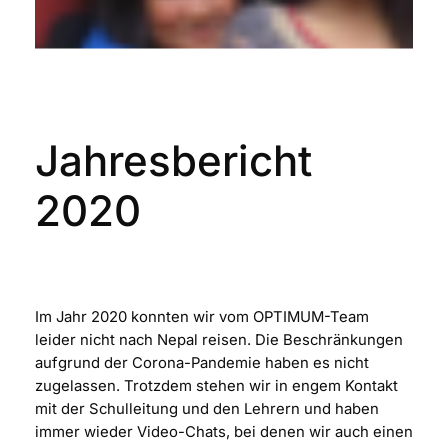
Jahresbericht
2020
Im Jahr 2020 konnten wir vom OPTIMUM-Team
leider nicht nach Nepal reisen. Die Beschränkungen
aufgrund der Corona-Pandemie haben es nicht
zugelassen. Trotzdem stehen wir in engem Kontakt
mit der Schulleitung und den Lehrern und haben
immer wieder Video-Chats, bei denen wir auch einen