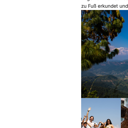
zu Fuß erkundet un