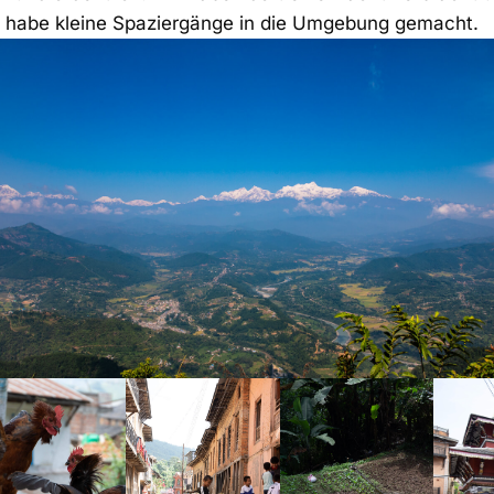
d habe kleine Spaziergänge in die Umgebung gemacht.