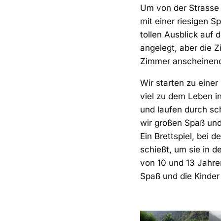
Um von der Strasse 
mit einer riesigen 
tollen Ausblick auf d
angelegt, aber die Z
Zimmer anscheinend 
Wir starten zu eine
viel zu dem Leben in
und laufen durch sc
wir großen Spaß und 
Ein Brettspiel, bei 
schießt, um sie in 
von 10 und 13 Jahre
Spaß und die Kinder 