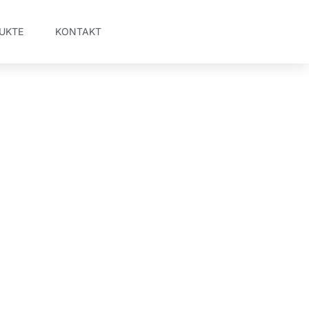
UKTE
KONTAKT