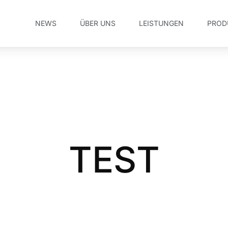
NEWS
ÜBER UNS
LEISTUNGEN
PROD
TEST