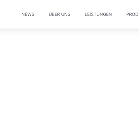
NEWS
ÜBER UNS
LEISTUNGEN
PROD