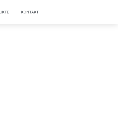
UKTE
KONTAKT