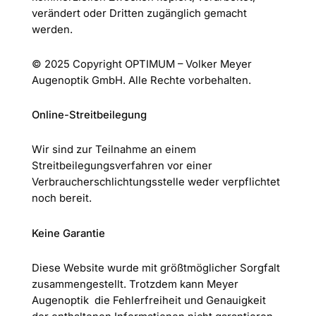
verändert oder Dritten zugänglich gemacht
werden.
© 2025 Copyright OPTIMUM – Volker Meyer
Augenoptik GmbH. Alle Rechte vorbehalten.
Online-Streitbeilegung
Wir sind zur Teilnahme an einem
Streitbeilegungsverfahren vor einer
Verbraucherschlichtungsstelle weder verpflichtet
noch bereit.
Keine Garantie
Diese Website wurde mit größtmöglicher Sorgfalt
zusammengestellt. Trotzdem kann Meyer
Augenoptik die Fehlerfreiheit und Genauigkeit