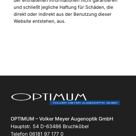
der enthaltenen Informationen nicht garantieren
und schließt jegliche Haftung für Schäden, die
direkt oder indirekt aus der Benutzung dieser
Website entstehen, aus.
OPTIMUM – Volker Meyer Augenoptik GmbH
Hauptstr. 54 D-63486 Bruchköbel
Telefon 06181 97 177 0