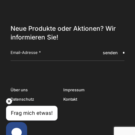
Neue Produkte oder Aktionen? Wir
informieren Sie!
senden
Über uns
Impressum
Datenschutz
Kontakt
Frag mich etwas!