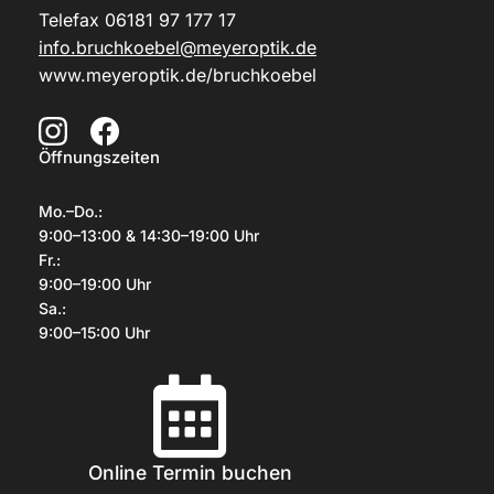
Telefax 06181 97 177 17
info.bruchkoebel@meyeroptik.de
www.meyeroptik.de/bruchkoebel
Öffnungszeiten
Mo.–Do.:
9:00–13:00 & 14:30–19:00 Uhr
Fr.:
9:00–19:00 Uhr
Sa.:
9:00–15:00 Uhr
Online Termin buchen