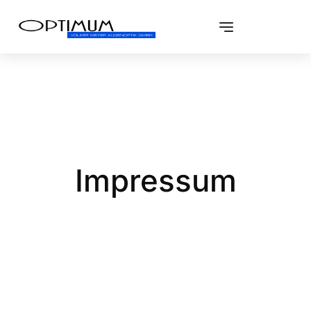
Impressum