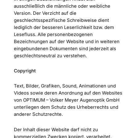
ausschließlich die männliche oder weibliche
Version. Der Verzicht auf die
geschlechtsspezifische Schreibweise dient
lediglich der besseren Leserlichkeit bzw. dem
Lesefluss. Alle personenbezogenen
Bezeichnungen auf der Website und in weiteren
eingebundenen Dokumenten sind jederzeit als
geschlechtsneutral zu verstehen.
Copyright
Text, Bilder, Grafiken, Sound, Animationen und
Videos sowie deren Anordnung auf den Websites
von OPTIMUM – Volker Meyer Augenoptik GmbH
unterliegen dem Schutz des Urheberrechts und
anderer Schutzrechte.
Der Inhalt dieser Website darf nicht zu
kommerziellen Zwecken kopiert, verarbeitet,