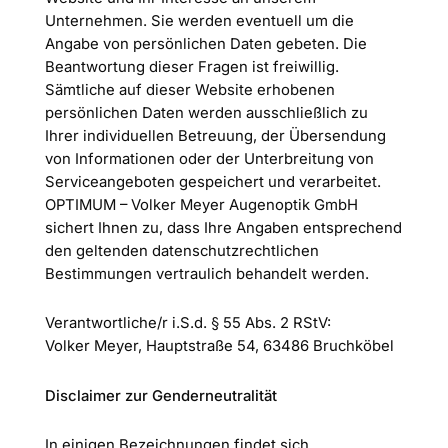
Unternehmen. Sie werden eventuell um die
Angabe von persönlichen Daten gebeten. Die
Beantwortung dieser Fragen ist freiwillig.
Sämtliche auf dieser Website erhobenen
persönlichen Daten werden ausschließlich zu
Ihrer individuellen Betreuung, der Übersendung
von Informationen oder der Unterbreitung von
Serviceangeboten gespeichert und verarbeitet.
OPTIMUM – Volker Meyer Augenoptik GmbH
sichert Ihnen zu, dass Ihre Angaben entsprechend
den geltenden datenschutzrechtlichen
Bestimmungen vertraulich behandelt werden.
Verantwortliche/r i.S.d. § 55 Abs. 2 RStV:
Volker Meyer, Hauptstraße 54, 63486 Bruchköbel
Disclaimer zur Genderneutralität
In einigen Bezeichnungen findet sich