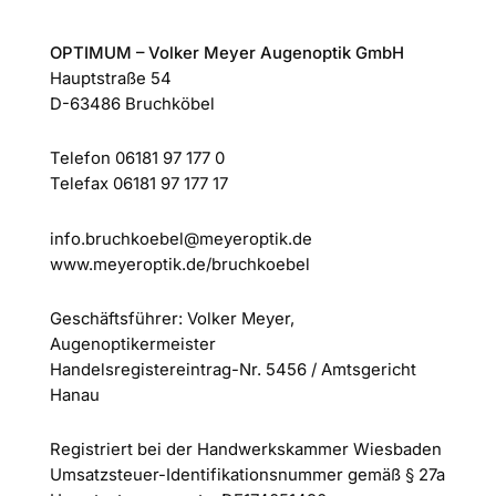
OPTIMUM – Volker Meyer Augenoptik GmbH
Hauptstraße 54
D-63486 Bruchköbel
Telefon 06181 97 177 0
Telefax 06181 97 177 17
info.bruchkoebel@meyeroptik.de
www.meyeroptik.de/bruchkoebel
Geschäftsführer: Volker Meyer,
Augenoptikermeister
Handelsregistereintrag-Nr. 5456 / Amtsgericht
Hanau
Registriert bei der Handwerkskammer Wiesbaden
Umsatzsteuer-Identifikationsnummer gemäß § 27a