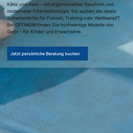
Kälte und mehr – mit ergonomischer Passform und
modernster Filtertechnologie. Sie suchen die ideale
Schwimmbrille für Freizeit, Training oder Wettkampf?
Bei OPTIMUM finden Sie hochwertige Modelle von
Gator – für Kinder und Erwachsene.
Jetzt persönliche Beratung buchen