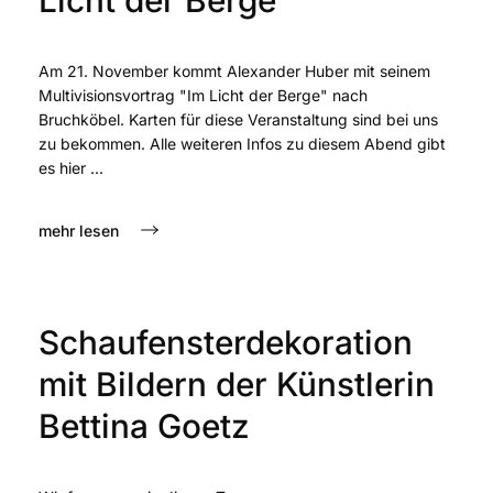
Am 21. November kommt Alexander Huber mit seinem
Multivisionsvortrag "Im Licht der Berge" nach
Bruchköbel. Karten für diese Veranstaltung sind bei uns
zu bekommen. Alle weiteren Infos zu diesem Abend gibt
es hier ...
mehr lesen
Schaufensterdekoration
mit Bildern der Künstlerin
Bettina Goetz