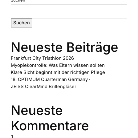
Suchen
Neueste Beiträge
Frankfurt City Triathlon 2026
Myopiekontrolle: Was Eltern wissen sollten
Klare Sicht beginnt mit der richtigen Pflege
18. OPTIMUM Quarterman Germany ·
ZEISS ClearMind Brillengläser
Neueste
Kommentare