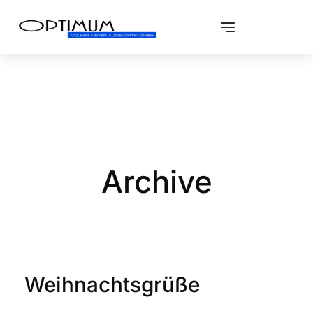
Archive
Weihnachtsgrüße