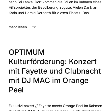
nach Sri Lanka. Dort kommen die Brillen im Rahmen eines
Hilfsprojektes der Bevölkerung zugute. Vielen Dank an
Karin und Harald Dernerth für diesen Einsatz. Das ...
mehr lesen
OPTIMUM
Kulturförderung: Konzert
mit Fayette und Clubnacht
mit DJ MAC im Orange
Peel
Exklusivkonzert // Fayette meets Orange Peel Im Rahmen