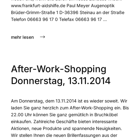
www.frankfurt-aidshilfe.de Paul Meyer Augenoptik
Brüder-Grimm-Straße 1 D-36396 Steinau an der Straße
Telefon 06663 96 17 0 Telefax 06663 96 17 ...
mehr lesen
After-Work-Shopping
Donnerstag, 13.11.2014
Am Donnerstag, dem 13.11.2014 ist es wieder soweit. Wir
laden Sie ganz herzlich zum After-Work-Shopping ein. Bis
22.00 Uhr können Sie ganz gemütlich in Bruchköbel
einkaufen. Zahlreiche Geschäfte bieten interessante
Aktionen, neue Produkte und spannende Neuigkeiten.
Wir stellen Ihnen die neuen Brillenfassungen aus der