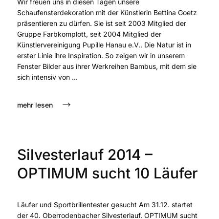
Wir freuen uns in diesen Tagen unsere
Schaufensterdekoration mit der Künstlerin Bettina Goetz
präsentieren zu dürfen. Sie ist seit 2003 Mitglied der
Gruppe Farbkomplott, seit 2004 Mitglied der
Künstlervereinigung Pupille Hanau e.V.. Die Natur ist in
erster Linie ihre Inspiration. So zeigen wir in unserem
Fenster Bilder aus ihrer Werkreihen Bambus, mit dem sie
sich intensiv von ...
mehr lesen
Silvesterlauf 2014 –
OPTIMUM sucht 10 Läufer
Läufer und Sportbrillentester gesucht Am 31.12. startet
der 40. Oberrodenbacher Silvesterlauf. OPTIMUM sucht