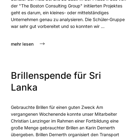
der "The Boston Consulting Group" initiierten Projektes
geht es darum, ein kleines- oder mittelständiges
Unternehmen genau zu analysieren. Die Schüler-Gruppe
war sehr gut vorbereitet und so konnten wir ...
mehr lesen
Brillenspende für Sri
Lanka
Gebrauchte Brillen für einen guten Zweck Am
vergangenen Wochenende konnte unser Mitarbeiter
Christian Lanzinger im Rahmen einer Fortbildung eine
große Menge gebrauchter Brillen an Karin Dernerth
übergeben. Brillen Dernerth organisiert den Transport