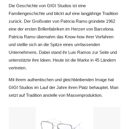
Die Geschichte von GIGI Studios ist eine
Familiengeschichte und blickt auf eine langjährige Tradition
zurück. Der Großvater von Patricia Ramo gründete 1962
eine der ersten Brillenfabriken im Herzen von Barcelona.
Patricia Ramo übernahm das Know-how ihrer Vorfahren
und stellte sich an die Spitze eines umfassenden
Unternehmens. Dabei stand ihr Luis Ramos zur Seite und
unterstützte ihre Ideen. Heute ist die Marke in 45 Ländern
vertreten.
Mit ihrem authentischen und gleichbleibenden Image hat
GIGI Studios im Lauf der Jahre ihren Platz behauptet. Man
setzt auf Tradition anstelle von Massenproduktion.