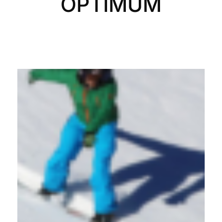
OPTIMUM