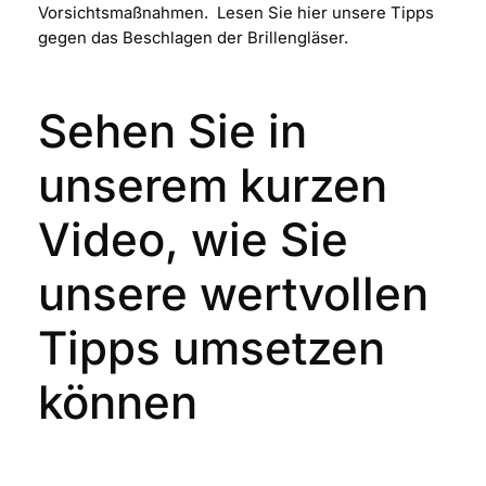
Vorsichtsmaßnahmen. Lesen Sie hier unsere Tipps
gegen das Beschlagen der Brillengläser.
Sehen Sie in
unserem kurzen
Video, wie Sie
unsere wertvollen
Tipps umsetzen
können