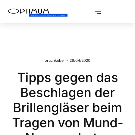
bruchköbel
-
26/04/2020
Tipps gegen das
Beschlagen der
Brillengläser beim
Tragen von Mund-