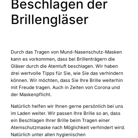
Beschlagen der
Brillengläser
Durch das Tragen von Mund-Nasenschutz-Masken
kann es vorkommen, dass bei Brillenträgern die
Gläser durch die Atemluft beschlagen. Wir haben
drei wertvolle Tipps für Sie, wie Sie das verhindern
können. Wir möchten, dass Sie Ihre Brille weiterhin
mit Freude tragen. Auch in Zeiten von Corona und
der Maskenpflicht.
Natürlich helfen wir Ihnen gerne persönlich bei uns
im Laden weiter. Wir passen Ihre Brille so an, dass
ein Beschlagen Ihrer Brille beim Tragen einer
Atemschutzmaske nach Möglichkeit verhindert wird.
Natürlich unter allen hygienischen