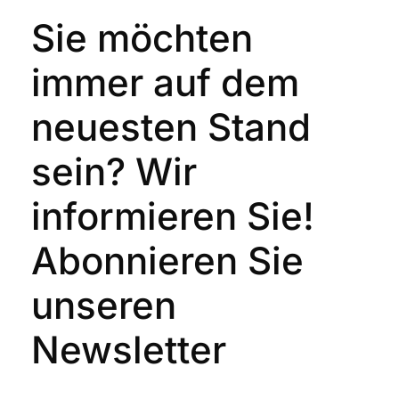
Sie möchten
immer auf dem
neuesten Stand
sein?
Wir
informieren Sie!
Abonnieren Sie
unseren
Newsletter