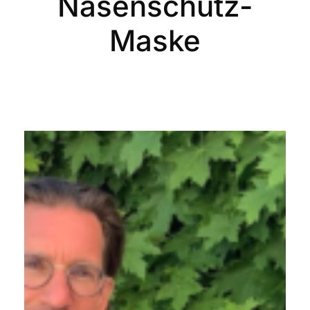
Nasenschutz-
Maske