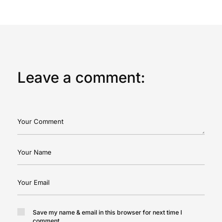
Leave a comment:
Save my name & email in this browser for next time I
comment.