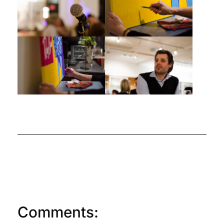
Comments: