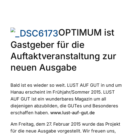
OPTIMUM ist
Gastgeber für die
Auftaktveranstaltung zur
neuen Ausgabe
Bald ist es wieder so weit. LUST AUF GUT in und um
Hanau erscheint im Frühjahr/Sommer 2015. LUST
AUF GUT ist ein wunderbares Magazin um all
diejenigen abzubilden, die GUTes und Besonderes
erschaffen haben.
www.lust-auf-gut.de
Am Freitag, dem 27. Februar 2015 wurde das Projekt
für die neue Ausgabe vorgestellt. Wir freuen uns,