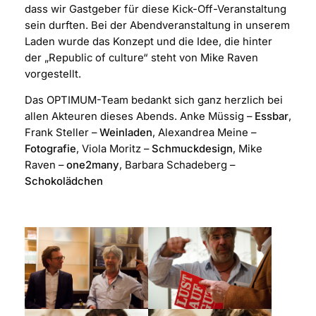
dass wir Gastgeber für diese Kick-Off-Veranstaltung
sein durften. Bei der Abendveranstaltung in unserem
Laden wurde das Konzept und die Idee, die hinter
der „Republic of culture“ steht von Mike Raven
vorgestellt.
Das OPTIMUM-Team bedankt sich ganz herzlich bei
allen Akteuren dieses Abends. Anke Müssig –
Essbar
,
Frank Steller –
Weinladen
, Alexandrea Meine –
Fotografie
, Viola Moritz –
Schmuckdesign
, Mike
Raven –
one2many
, Barbara Schadeberg –
Schokolädchen