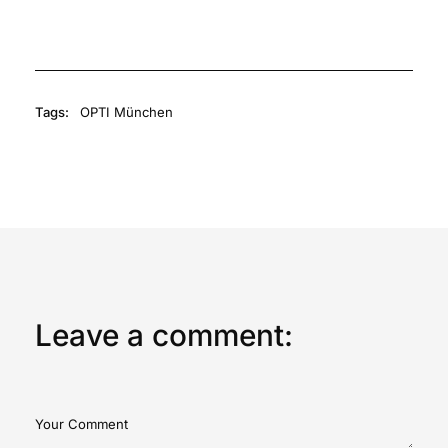
Tags:
OPTI München
Leave a comment: