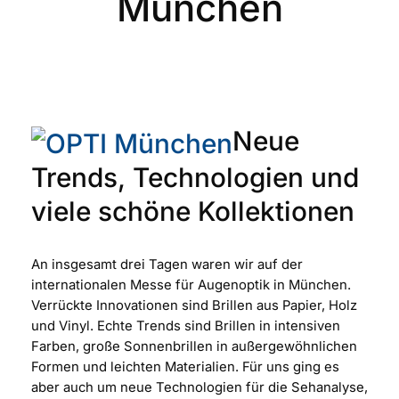
München
Neue
Trends, Technologien und
viele schöne Kollektionen
An insgesamt drei Tagen waren wir auf der
internationalen Messe für Augenoptik in München.
Verrückte Innovationen sind Brillen aus Papier, Holz
und Vinyl. Echte Trends sind Brillen in intensiven
Farben, große Sonnenbrillen in außergewöhnlichen
Formen und leichten Materialien. Für uns ging es
aber auch um neue Technologien für die Sehanalyse,