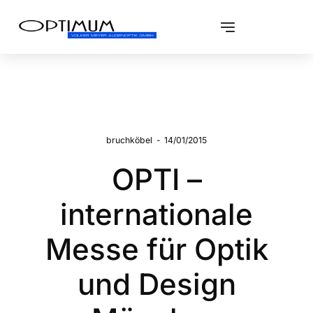
bruchköbel
-
14/01/2015
OPTI –
internationale
Messe für Optik
und Design