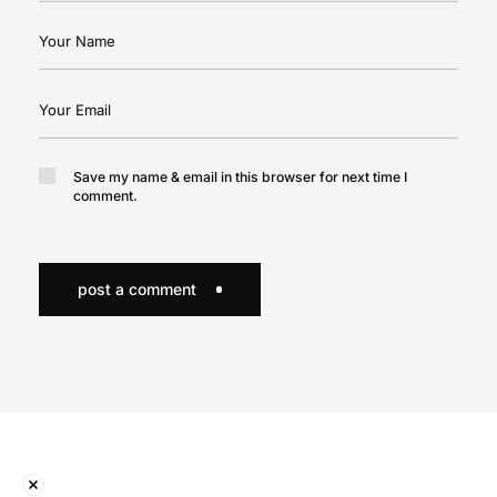
Save my name & email in this browser for next time I
comment.
post a comment