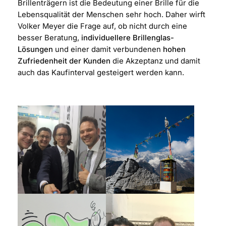
Brillenträgern ist die Bedeutung einer Brille für die
Lebensqualität der Menschen sehr hoch. Daher wirft
Volker Meyer die Frage auf, ob nicht durch eine
besser Beratung,
individuellere Brillenglas-
Lösungen
und einer damit verbundenen
hohen
Zufriedenheit der Kunden
die Akzeptanz und damit
auch das Kaufinterval gesteigert werden kann.