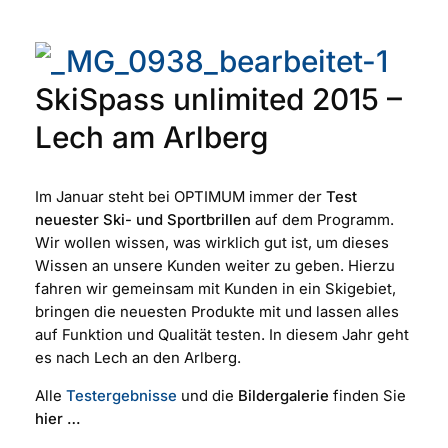
SkiSpass unlimited 2015 –
Lech am Arlberg
Im Januar steht bei OPTIMUM immer der
Test
neuester Ski- und Sportbrillen
auf dem Programm.
Wir wollen wissen, was wirklich gut ist, um dieses
Wissen an unsere Kunden weiter zu geben. Hierzu
fahren wir gemeinsam mit Kunden in ein Skigebiet,
bringen die neuesten Produkte mit und lassen alles
auf Funktion und Qualität testen. In diesem Jahr geht
es nach Lech an den Arlberg.
Alle
Testergebnisse
und die
Bildergalerie
finden Sie
hier …