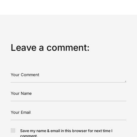
Leave a comment:
Save my name & email in this browser for next time I
comment.