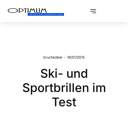
bruchköbel
-
18/01/2015
Ski- und
Sportbrillen im
Test