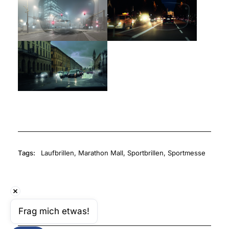
Tags:
Laufbrillen
,
Marathon Mall
,
Sportbrillen
,
Sportmesse
Frag mich etwas!