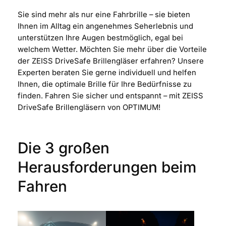
Sie sind mehr als nur eine Fahrbrille – sie bieten
Ihnen im Alltag ein angenehmes Seherlebnis und
unterstützen Ihre Augen bestmöglich, egal bei
welchem Wetter. Möchten Sie mehr über die Vorteile
der ZEISS DriveSafe Brillengläser erfahren? Unsere
Experten beraten Sie gerne individuell und helfen
Ihnen, die optimale Brille für Ihre Bedürfnisse zu
finden. Fahren Sie sicher und entspannt – mit ZEISS
DriveSafe Brillengläsern von OPTIMUM!
Die 3 großen
Herausforderungen beim
Fahren