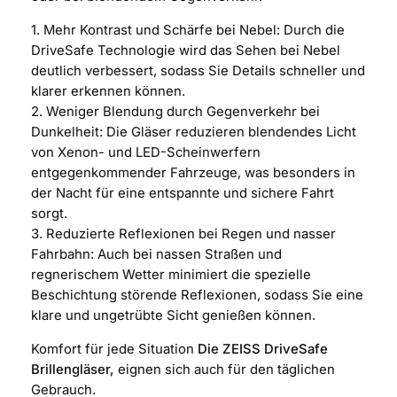
1. Mehr Kontrast und Schärfe bei Nebel: Durch die
DriveSafe Technologie wird das Sehen bei Nebel
deutlich verbessert, sodass Sie Details schneller und
klarer erkennen können.
2. Weniger Blendung durch Gegenverkehr bei
Dunkelheit: Die Gläser reduzieren blendendes Licht
von Xenon- und LED-Scheinwerfern
entgegenkommender Fahrzeuge, was besonders in
der Nacht für eine entspannte und sichere Fahrt
sorgt.
3. Reduzierte Reflexionen bei Regen und nasser
Fahrbahn: Auch bei nassen Straßen und
regnerischem Wetter minimiert die spezielle
Beschichtung störende Reflexionen, sodass Sie eine
klare und ungetrübte Sicht genießen können.
Komfort für jede Situation
Die ZEISS DriveSafe
Brillengläser,
eignen sich auch für den täglichen
Gebrauch.