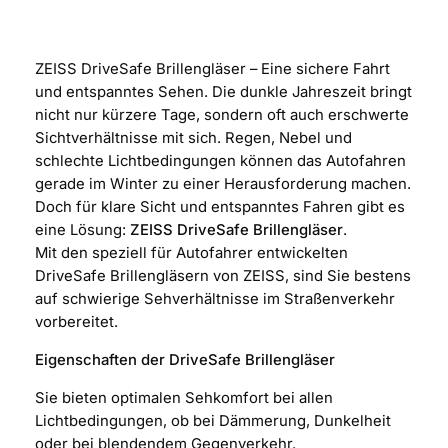
ZEISS DriveSafe Brillengläser – Eine sichere Fahrt
und entspanntes Sehen. Die dunkle Jahreszeit bringt
nicht nur kürzere Tage, sondern oft auch erschwerte
Sichtverhältnisse mit sich. Regen, Nebel und
schlechte Lichtbedingungen können das Autofahren
gerade im Winter zu einer Herausforderung machen.
Doch für klare Sicht und entspanntes Fahren gibt es
eine Lösung:
ZEISS DriveSafe Brillengläser
.
Mit den speziell für Autofahrer entwickelten
DriveSafe Brillengläsern von ZEISS, sind Sie bestens
auf schwierige Sehverhältnisse im Straßenverkehr
vorbereitet.
Eigenschaften der DriveSafe Brillengläser
Sie bieten optimalen Sehkomfort bei allen
Lichtbedingungen, ob bei Dämmerung, Dunkelheit
oder bei blendendem Gegenverkehr.